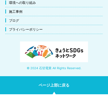
環境への取り組み
施工事例
ブログ
プライバシーポリシー
© 2024 石切電業 All Rights Reserved.
ページ上部に戻る