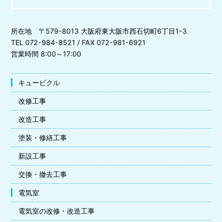
所在地 〒579-8013 大阪府東大阪市西石切町6丁目1-3
TEL 072-984-8521 / FAX 072-981-6921
営業時間 8:00～17:00
キュービクル
改修工事
改造工事
塗装・修繕工事
新設工事
交換・撤去工事
電気室
電気室の改修・改造工事