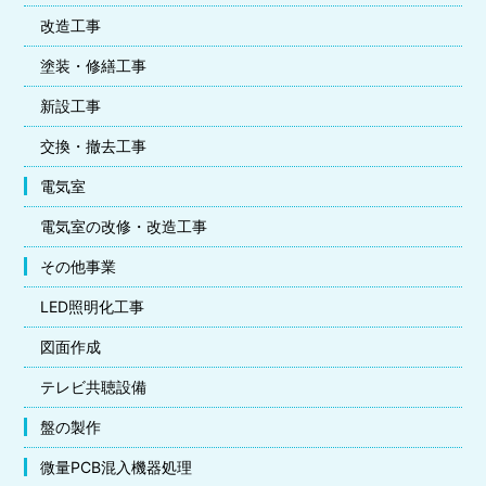
改造工事
塗装・修繕工事
新設工事
交換・撤去工事
電気室
電気室の改修・改造工事
その他事業
LED照明化工事
図面作成
テレビ共聴設備
盤の製作
微量PCB混入機器処理