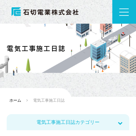
電気工事施工日誌
ホーム
電気工事施工日誌
電気工事施工日誌カテゴリー