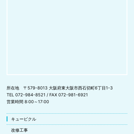
所在地 〒579-8013 大阪府東大阪市西石切町6丁目1-3
TEL 072-984-8521 / FAX 072-981-6921
営業時間 8:00～17:00
キュービクル
改修工事