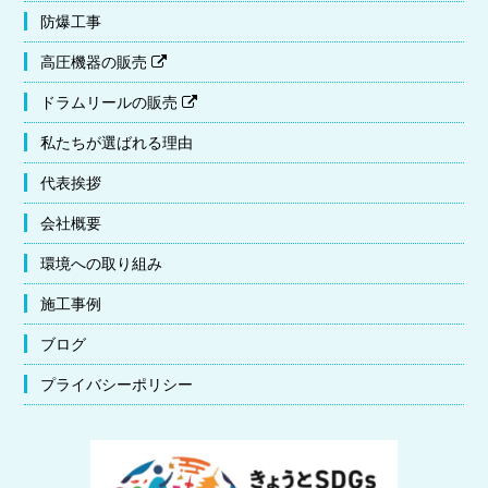
防爆工事
高圧機器の販売
ドラムリールの販売
私たちが選ばれる理由
代表挨拶
会社概要
環境への取り組み
施工事例
ブログ
プライバシーポリシー