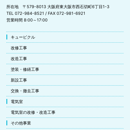
所在地 〒579-8013 大阪府東大阪市西石切町6丁目1-3
TEL 072-984-8521 / FAX 072-981-6921
営業時間 8:00～17:00
キュービクル
改修工事
改造工事
塗装・修繕工事
新設工事
交換・撤去工事
電気室
電気室の改修・改造工事
その他事業