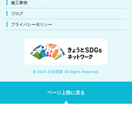
施工事例
ブログ
プライバシーポリシー
© 2024 石切電業 All Rights Reserved.
ページ上部に戻る
TEL
MAIL