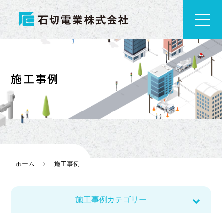
施工事例
ホーム
施工事例
施工事例カテゴリー