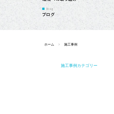
Blog
ブログ
ホーム
施工事例
施工事例カテゴリー