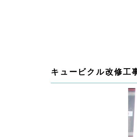
キュービクル改修工