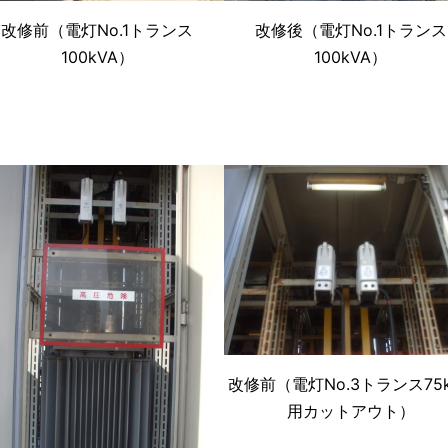
改修前（電灯No.1トランス
改修後（電灯No.1トランス
100kVA）
100kVA）
改修前（電灯No.3トランス75k
用カットアウト）