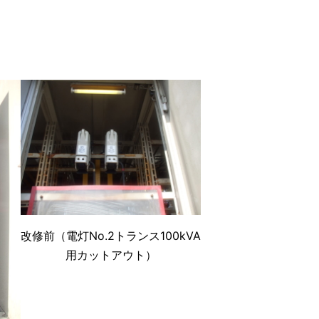
改修前（電灯No.2トランス100kVA
用カットアウト）