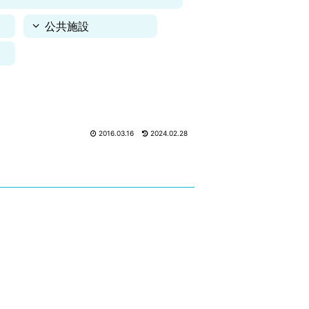
公共施設
2016.03.16
2024.02.28