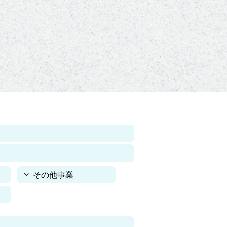
その他事業