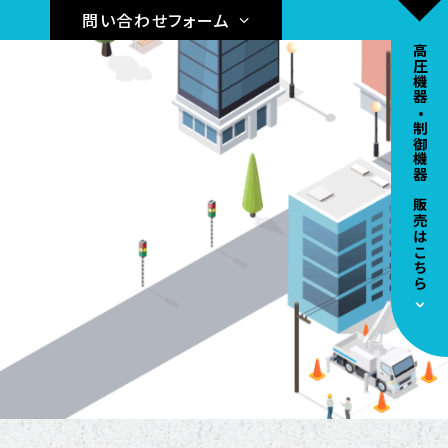
問い合わせフォーム
高圧機器•制御機器の販売はこちら