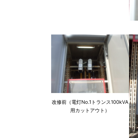
改修前（電灯No.1トランス100kVA
用カットアウト）