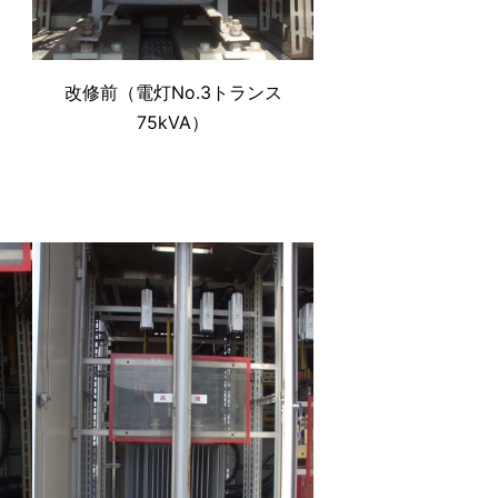
改修前（電灯No.3トランス
75kVA）