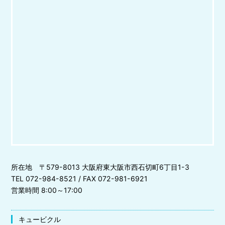
所在地 〒579-8013 大阪府東大阪市西石切町6丁目1-3
TEL 072-984-8521 / FAX 072-981-6921
営業時間 8:00～17:00
キュービクル