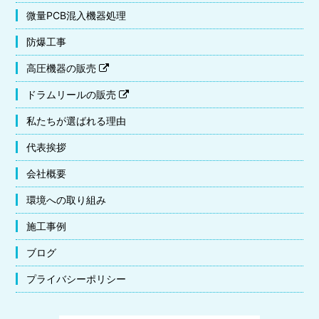
微量PCB混入機器処理
防爆工事
高圧機器の販売
ドラムリールの販売
私たちが選ばれる理由
代表挨拶
会社概要
環境への取り組み
施工事例
ブログ
プライバシーポリシー