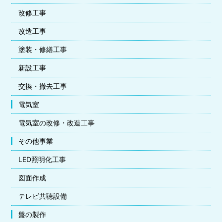
改修工事
改造工事
塗装・修繕工事
新設工事
交換・撤去工事
電気室
電気室の改修・改造工事
その他事業
LED照明化工事
図面作成
テレビ共聴設備
盤の製作