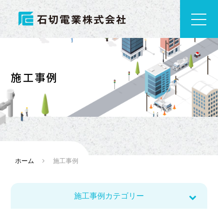
施工事例
ホーム
施工事例
施工事例カテゴリー